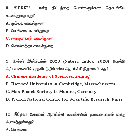
8. ‘STREE’ என்ற திட்டத்தை பெண்களுக்காக தொடங்கிய
காவல்துறை எது?
A. மும்பை காவல்துறை
B. சென்னை காவல்துறை
C. ஹைதராபாத் காவல்துறை
D. கொல்கத்தா காவல்துறை
9. நேச்சர் இன்டெக்ஸ் 2020 (Nature Index 2020) ஆண்டு
அட்டவணையில் முதலிடத்தில் உள்ள ஆராய்ச்சி நிறுவனம் எது?
A. Chinese Academy of Sciences, Beijing
B. Harvard University in Cambridge, Massachusetts
C. Max Planck Society in Munich, Germany
D. French National Centre for Scientific Research, Paris
10. இந்திய வேளாண் ஆராய்ச்சி கவுன்சிலின் தலைமையகம் எங்கு
அமைந்துள்ளது?
A. சென்னை