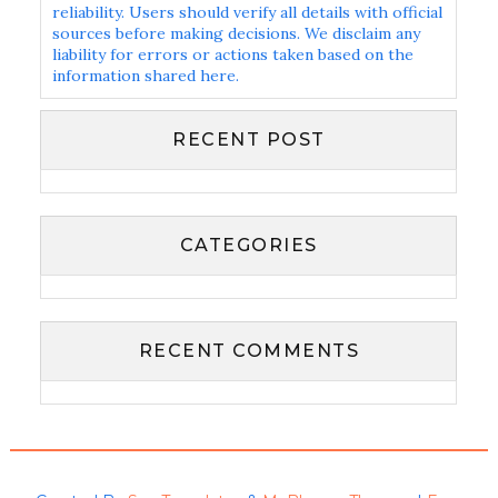
reliability. Users should verify all details with official
sources before making decisions. We disclaim any
liability for errors or actions taken based on the
information shared here.
RECENT POST
CATEGORIES
RECENT COMMENTS