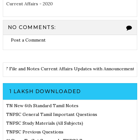
Current Affairs - 2020
NO COMMENTS:
Post a Comment
d PDF File and Notes
Current Affairs Updates with Announcemen
1 LAKSH DOWNLOADED
TN New 6th Standard Tamil Notes
TNPSC General Tamil Important Questions
TNPSC Study Materials (All Subjects)
TNPSC Previous Questions