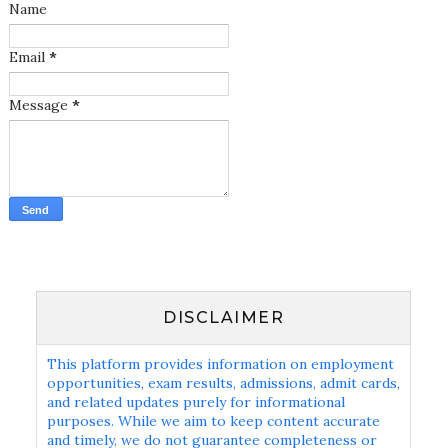
Name
Email
*
Message
*
DISCLAIMER
This platform provides information on employment
opportunities, exam results, admissions, admit cards,
and related updates purely for informational
purposes. While we aim to keep content accurate
and timely, we do not guarantee completeness or