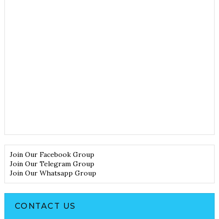
Join Our Facebook Group
Join Our Telegram Group
Join Our Whatsapp Group
CONTACT US