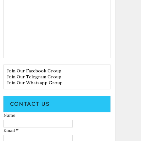
Join Our Facebook Group
Join Our Telegram Group
Join Our Whatsapp Group
CONTACT US
Name
Email
*