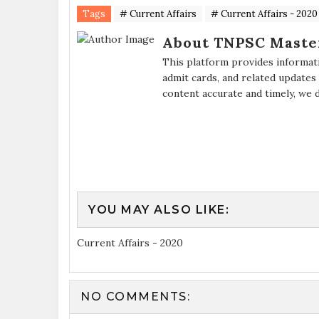
Tags
# Current Affairs
# Current Affairs - 2020
About TNPSC Maste
This platform provides informat
admit cards, and related updates
content accurate and timely, we 
YOU MAY ALSO LIKE:
Current Affairs - 2020
NO COMMENTS: