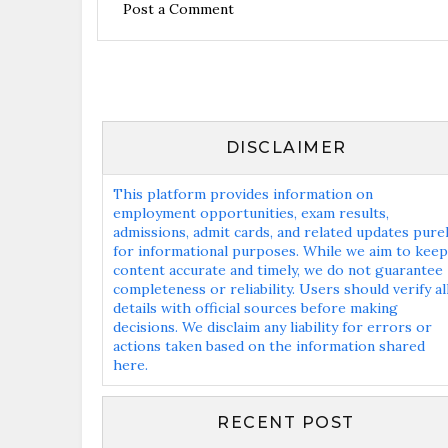
Post a Comment
DISCLAIMER
This platform provides information on
employment opportunities, exam results,
admissions, admit cards, and related updates pure
for informational purposes. While we aim to keep
content accurate and timely, we do not guarantee
completeness or reliability. Users should verify al
details with official sources before making
decisions. We disclaim any liability for errors or
actions taken based on the information shared
here.
RECENT POST