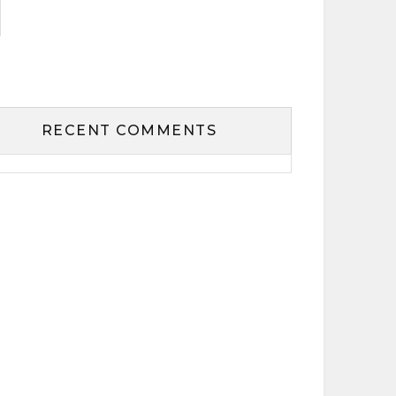
RECENT COMMENTS