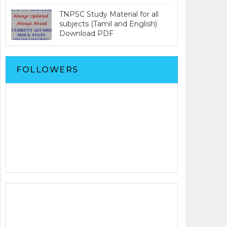
TNPSC Study Material for all
subjects (Tamil and English)
Download PDF
FOLLOWERS