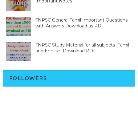
Important Notes
TNPSC General Tamil Important Questions
with Answers Download as PDF
TNPSC Study Material for all subjects (Tamil
and English) Download PDF
FOLLOWERS