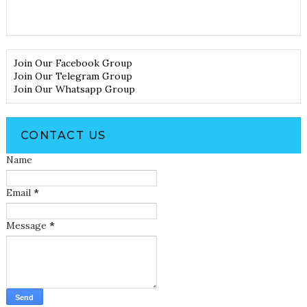
Join Our Facebook Group
Join Our Telegram Group
Join Our Whatsapp Group
CONTACT US
Name
Email
*
Message
*