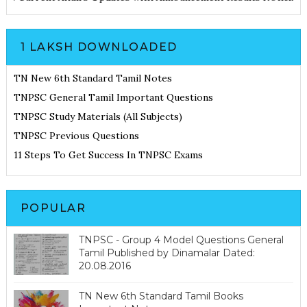
1 LAKSH DOWNLOADED
TN New 6th Standard Tamil Notes
TNPSC General Tamil Important Questions
TNPSC Study Materials (All Subjects)
TNPSC Previous Questions
11 Steps To Get Success In TNPSC Exams
POPULAR
TNPSC - Group 4 Model Questions General
Tamil Published by Dinamalar Dated:
20.08.2016
TN New 6th Standard Tamil Books