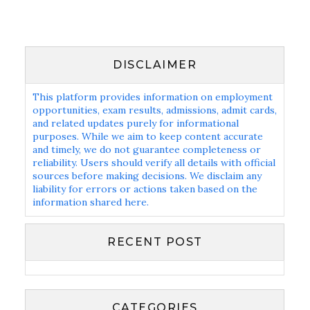
DISCLAIMER
This platform provides information on employment
opportunities, exam results, admissions, admit cards,
and related updates purely for informational
purposes. While we aim to keep content accurate
and timely, we do not guarantee completeness or
reliability. Users should verify all details with official
sources before making decisions. We disclaim any
liability for errors or actions taken based on the
information shared here.
RECENT POST
CATEGORIES