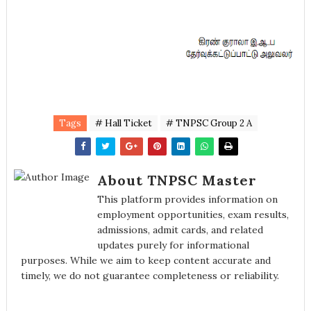
Tags
# Hall Ticket
# TNPSC Group 2 A
About TNPSC Master
This platform provides information on
employment opportunities, exam results,
admissions, admit cards, and related
updates purely for informational
purposes. While we aim to keep content accurate and
timely, we do not guarantee completeness or reliability.