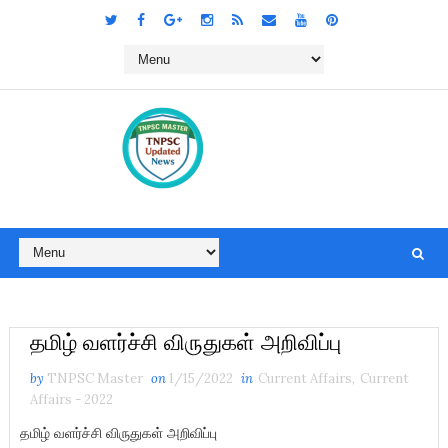
தமிழ் வளர்ச்சி விருதுகள் அறிவிப்பு
by
TNPSC Master
on
1/15/2022
in
Current Affairs
,
Current
Affairs - 2022
தமிழ் வளர்ச்சி விருதுகள் அறிவிப்பு