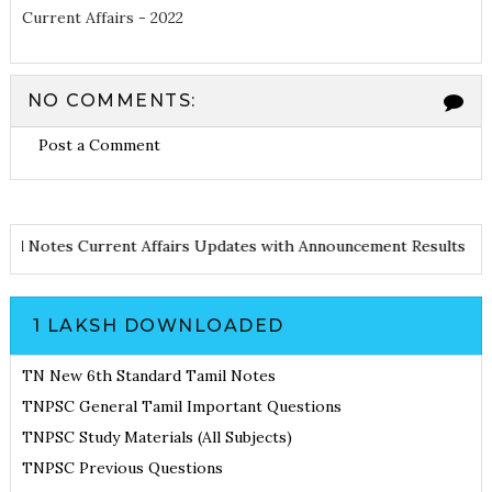
Current Affairs - 2022
NO COMMENTS:
Post a Comment
le and Notes
Current Affairs Updates with Announcement
Results
1 LAKSH DOWNLOADED
TN New 6th Standard Tamil Notes
TNPSC General Tamil Important Questions
TNPSC Study Materials (All Subjects)
TNPSC Previous Questions