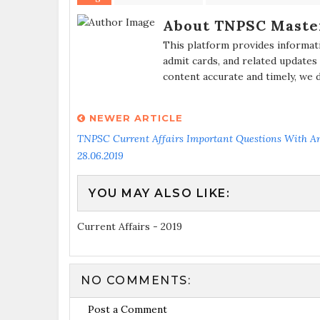
About TNPSC Maste
This platform provides informat
admit cards, and related updates
content accurate and timely, we 
NEWER ARTICLE
TNPSC Current Affairs Important Questions With A
28.06.2019
YOU MAY ALSO LIKE:
Current Affairs - 2019
NO COMMENTS:
Post a Comment