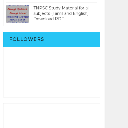
TNPSC Study Material for all
subjects (Tamil and English)
Download PDF
FOLLOWERS