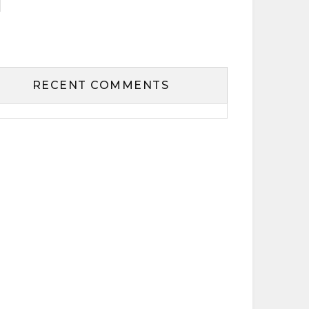
RECENT COMMENTS