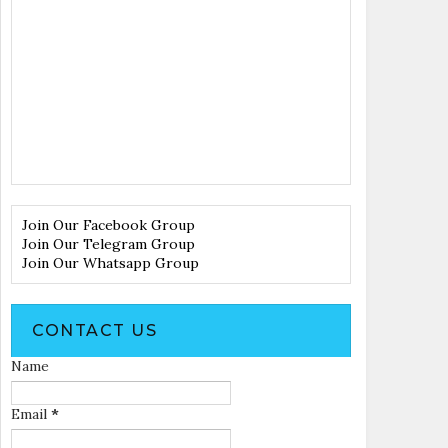
Join Our Facebook Group
Join Our Telegram Group
Join Our Whatsapp Group
CONTACT US
Name
Email
*