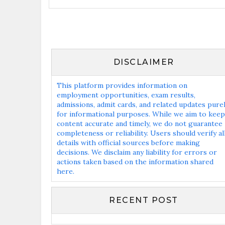
DISCLAIMER
This platform provides information on
employment opportunities, exam results,
admissions, admit cards, and related updates pure
for informational purposes. While we aim to keep
content accurate and timely, we do not guarantee
completeness or reliability. Users should verify al
details with official sources before making
decisions. We disclaim any liability for errors or
actions taken based on the information shared
here.
RECENT POST