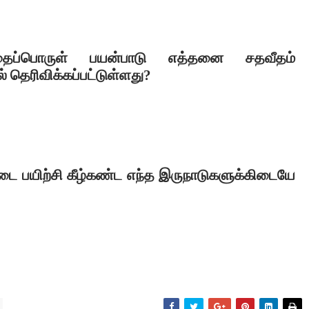
தைப்பொருள் பயன்பாடு எத்தனை சதவீதம்
 தெரிவிக்கப்பட்டுள்ளது
?
படை பயிற்சி கீழ்கண்ட எந்த இருநாடுகளுக்கிடையே