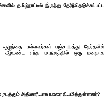
ளில் தமிழ்நாட்டில் இருந்து தேர்ந்தெடுக்கப்பட்ட
 குழந்தை உள்ளவர்கள் பஞ்சாயத்து தேர்தலில்
ா கீழ்கண்ட எந்த மாநிலத்தில் ஒரு மனதாக
 நடத்தும் அதிகாரியாக யாரை நியமித்துள்ளனர்
?