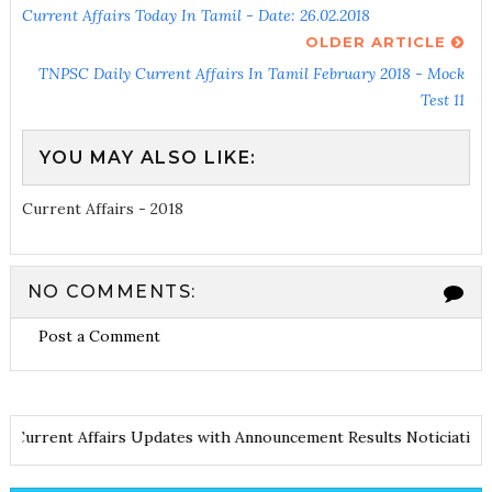
Current Affairs Today In Tamil - Date: 26.02.2018
OLDER ARTICLE
TNPSC Daily Current Affairs In Tamil February 2018 - Mock
Test 11
YOU MAY ALSO LIKE:
Current Affairs - 2018
NO COMMENTS:
Post a Comment
otes
Current Affairs Updates with Announcement
Results Noticia