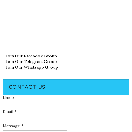
Join Our Facebook Group
Join Our Telegram Group
Join Our Whatsapp Group
CONTACT US
Name
Email
*
Message
*