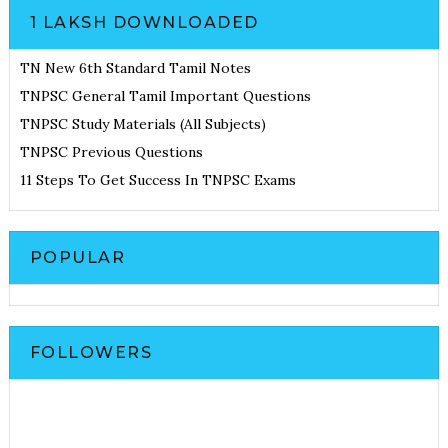
1 LAKSH DOWNLOADED
TN New 6th Standard Tamil Notes
TNPSC General Tamil Important Questions
TNPSC Study Materials (All Subjects)
TNPSC Previous Questions
11 Steps To Get Success In TNPSC Exams
POPULAR
FOLLOWERS