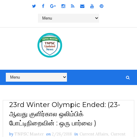
23rd Winter Olympic Ended: (23-
ஆவது குளிர்கால ஒலிம்பிக்
போட்டிநிறைவின் : ஒரு பார்வை )
by
TNPSC Master
on
2/26/2018
in
Current Affairs
,
Current