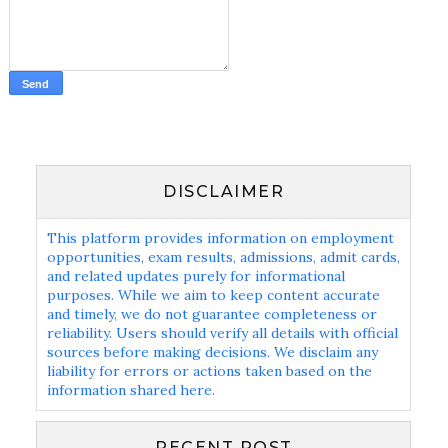
DISCLAIMER
This platform provides information on employment
opportunities, exam results, admissions, admit cards,
and related updates purely for informational
purposes. While we aim to keep content accurate
and timely, we do not guarantee completeness or
reliability. Users should verify all details with official
sources before making decisions. We disclaim any
liability for errors or actions taken based on the
information shared here.
RECENT POST