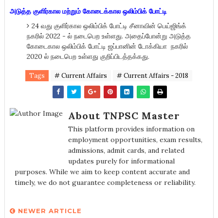
அடுத்த குளிர்கால மற்றும் கோடைக்கால ஒலிம்பிக் போட்டி
24 வது குளிர்கால ஒலிம்பிக் போட்டி சீனாவின் பெய்ஜிங்க்
நகரில் 2022 - ல் நடைபெற உள்ளது. அதைப்போன்று அடுத்த
கோடைகால ஒலிம்பிக் போட்டி ஜப்பானின் டோக்கியா நகரில்
2020 ல் நடைபெற உள்ளது குறிப்பிடத்தக்கது.
Tags
# Current Affairs
# Current Affairs - 2018
About TNPSC Master
This platform provides information on
employment opportunities, exam results,
admissions, admit cards, and related
updates purely for informational
purposes. While we aim to keep content accurate and
timely, we do not guarantee completeness or reliability.
NEWER ARTICLE