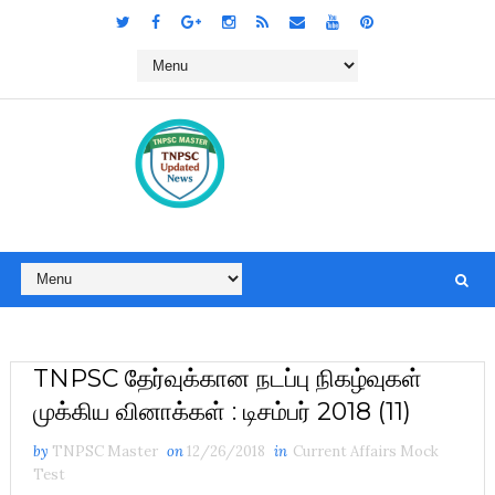
TNPSC தேர்வுக்கான நடப்பு நிகழ்வுகள்
முக்கிய வினாக்கள் : டிசம்பர் 2018 (11)
by
TNPSC Master
on
12/26/2018
in
Current Affairs Mock
Test