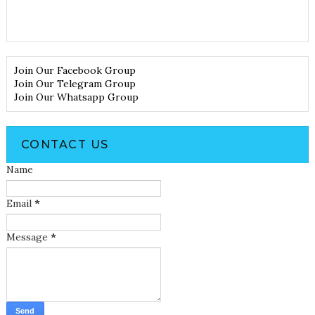
Join Our Facebook Group
Join Our Telegram Group
Join Our Whatsapp Group
CONTACT US
Name
Email
*
Message
*