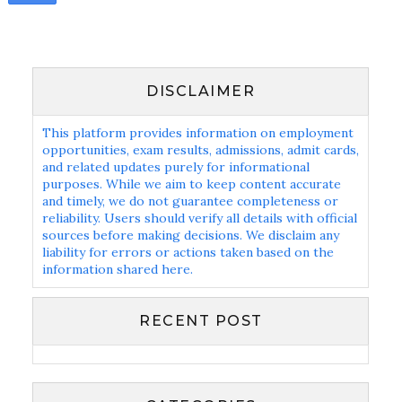
DISCLAIMER
This platform provides information on employment
opportunities, exam results, admissions, admit cards,
and related updates purely for informational
purposes. While we aim to keep content accurate
and timely, we do not guarantee completeness or
reliability. Users should verify all details with official
sources before making decisions. We disclaim any
liability for errors or actions taken based on the
information shared here.
RECENT POST