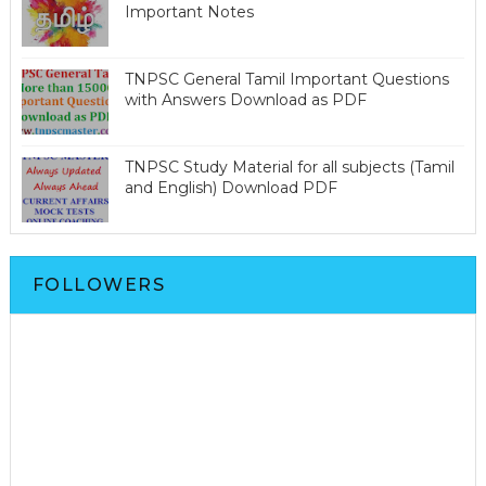
Important Notes
TNPSC General Tamil Important Questions
with Answers Download as PDF
TNPSC Study Material for all subjects (Tamil
and English) Download PDF
FOLLOWERS