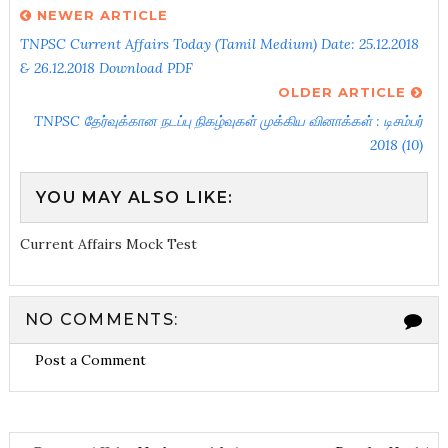
NEWER ARTICLE
TNPSC Current Affairs Today (Tamil Medium) Date: 25.12.2018
& 26.12.2018 Download PDF
OLDER ARTICLE
TNPSC தேர்வுக்கான நடப்பு நிகழ்வுகள் முக்கிய வினாக்கள் : டிசம்பர்
2018 (10)
YOU MAY ALSO LIKE:
Current Affairs Mock Test
NO COMMENTS:
Post a Comment