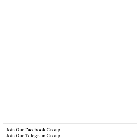
Join Our Facebook Group
Join Our Telegram Group