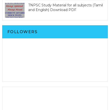
TNPSC Study Material for all subjects (Tamil
and English) Download PDF
FOLLOWERS