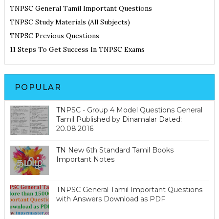
TNPSC General Tamil Important Questions
TNPSC Study Materials (All Subjects)
TNPSC Previous Questions
11 Steps To Get Success In TNPSC Exams
POPULAR
TNPSC - Group 4 Model Questions General
Tamil Published by Dinamalar Dated:
20.08.2016
TN New 6th Standard Tamil Books
Important Notes
TNPSC General Tamil Important Questions
with Answers Download as PDF