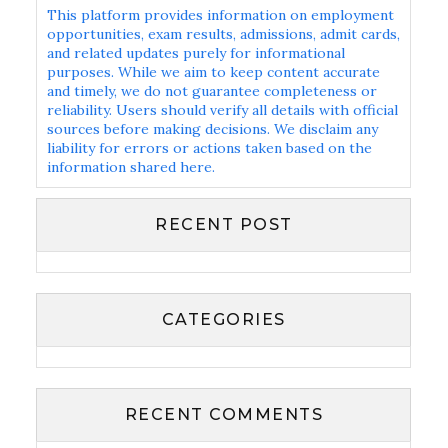
This platform provides information on employment
opportunities, exam results, admissions, admit cards,
and related updates purely for informational
purposes. While we aim to keep content accurate
and timely, we do not guarantee completeness or
reliability. Users should verify all details with official
sources before making decisions. We disclaim any
liability for errors or actions taken based on the
information shared here.
RECENT POST
CATEGORIES
RECENT COMMENTS