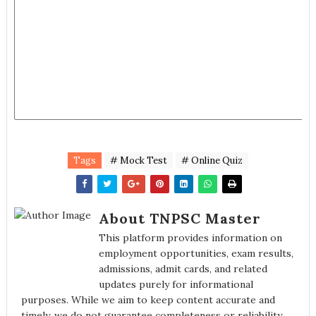
Tags
# Mock Test
# Online Quiz
About TNPSC Master
This platform provides information on
employment opportunities, exam results,
admissions, admit cards, and related
updates purely for informational
purposes. While we aim to keep content accurate and
timely, we do not guarantee completeness or reliability.