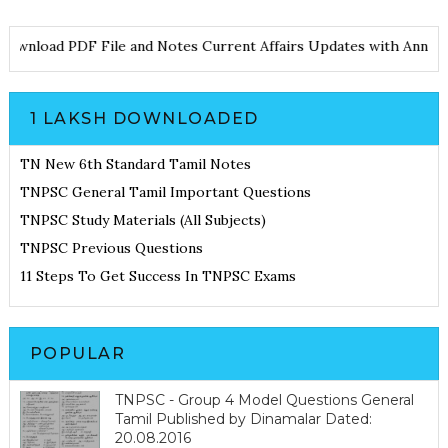
Download PDF File and Notes
Current Affairs Updates with A
1 LAKSH DOWNLOADED
TN New 6th Standard Tamil Notes
TNPSC General Tamil Important Questions
TNPSC Study Materials (All Subjects)
TNPSC Previous Questions
11 Steps To Get Success In TNPSC Exams
POPULAR
TNPSC - Group 4 Model Questions General
Tamil Published by Dinamalar Dated:
20.08.2016