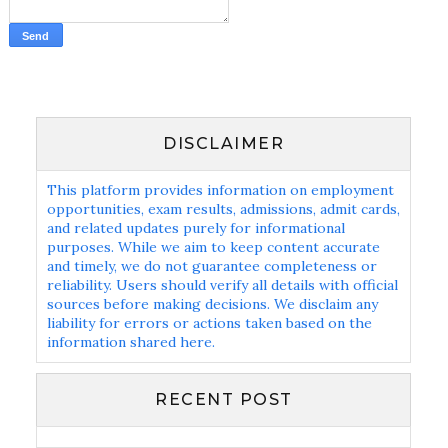
DISCLAIMER
This platform provides information on employment
opportunities, exam results, admissions, admit cards,
and related updates purely for informational
purposes. While we aim to keep content accurate
and timely, we do not guarantee completeness or
reliability. Users should verify all details with official
sources before making decisions. We disclaim any
liability for errors or actions taken based on the
information shared here.
RECENT POST