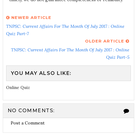
NEWER ARTICLE
TNPSC: Current Affairs For The Month Of July 2017 : Online
Quiz Part-7
OLDER ARTICLE
TNPSC: Current Affairs For The Month Of July 2017 : Online
Quiz Part-5
YOU MAY ALSO LIKE:
Online Quiz
NO COMMENTS:
Post a Comment