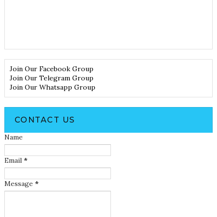
Join Our Facebook Group
Join Our Telegram Group
Join Our Whatsapp Group
CONTACT US
Name
Email
*
Message
*