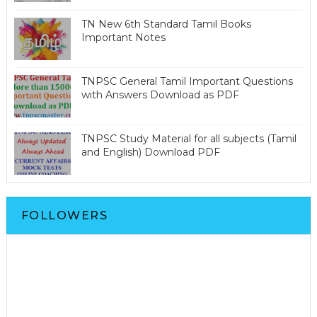
TN New 6th Standard Tamil Books
Important Notes
TNPSC General Tamil Important Questions
with Answers Download as PDF
TNPSC Study Material for all subjects (Tamil
and English) Download PDF
FOLLOWERS